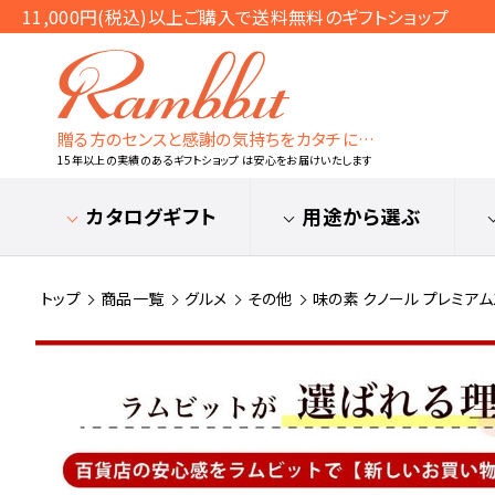
11,000円(税込)以上ご購入で送料無料のギフトショップ
贈る方のセンスと感謝の気持ちをカタチに…
15年以上の実績のあるギフトショップ は安心をお届けいたします
カタログギフト
用途から選ぶ
トップ
商品一覧
グルメ
その他
味の素 クノール プレミアムス