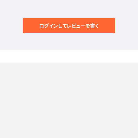
ログインしてレビューを書く