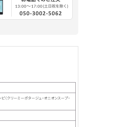
シピ（クリーミーポタージュ・オニオンスープ・