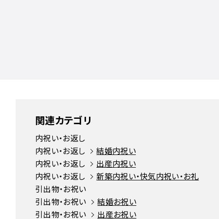
関連カテゴリ
内祝い・お返し
内祝い・お返し
結婚内祝い
内祝い・お返し
出産内祝い
内祝い・お返し
新築内祝い・快気内祝い・お礼
引出物・お祝い
引出物・お祝い
結婚お祝い
引出物・お祝い
出産お祝い