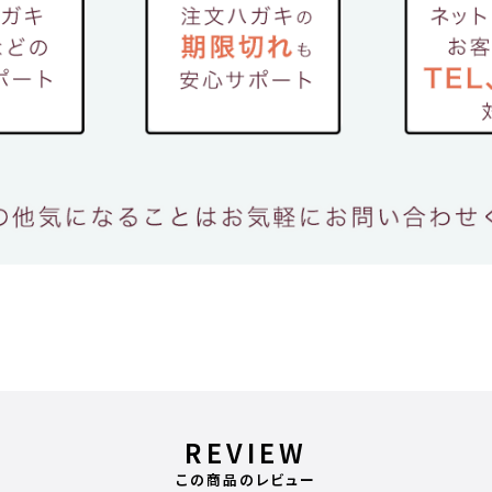
REVIEW
この商品のレビュー