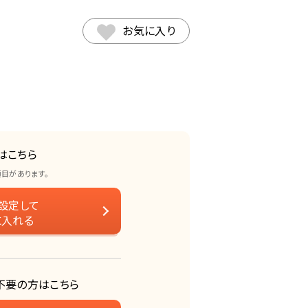
お気に入り
はこちら
項目があります。
設定して
に入れる
不要の方はこちら