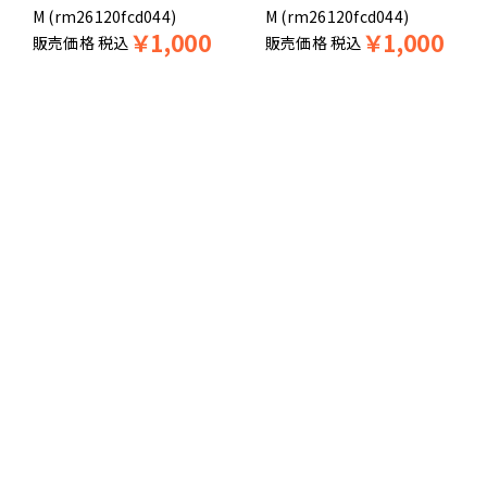
M (rm26120fcd044)
M (rm26120fcd044)
￥
1,000
￥
1,000
販売価格
税込
販売価格
税込