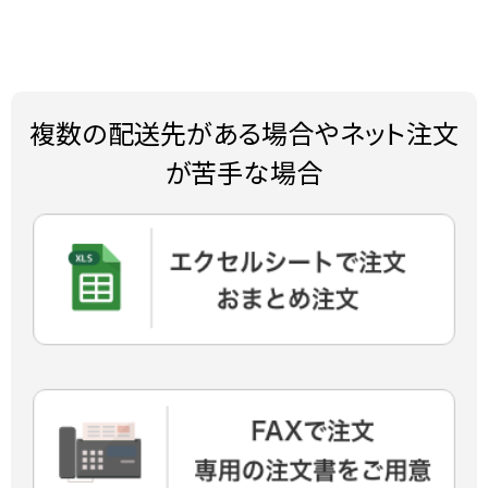
複数の配送先がある場合やネット注文
が苦手な場合