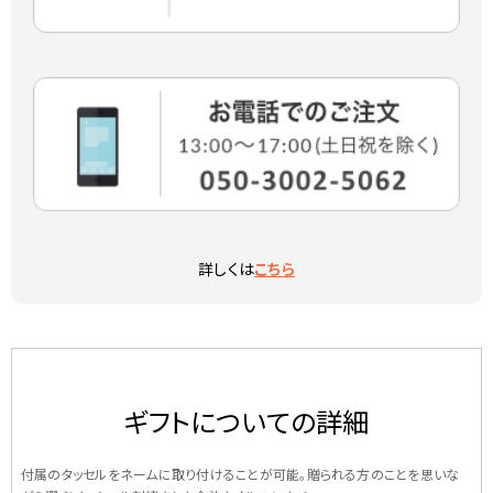
詳しくは
こちら
ギフトについての詳細
付属のタッセルをネームに取り付けることが可能。贈られる方のことを思いな