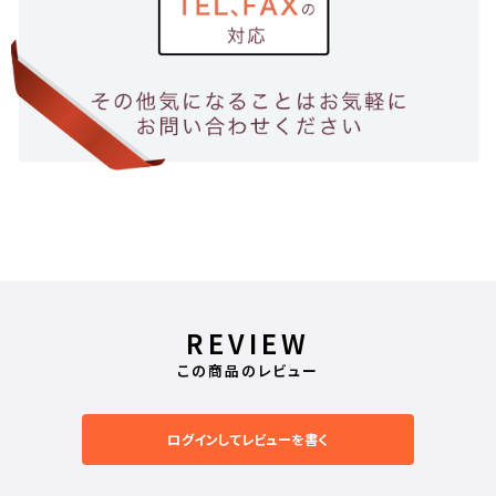
REVIEW
この商品のレビュー
ログインしてレビューを書く