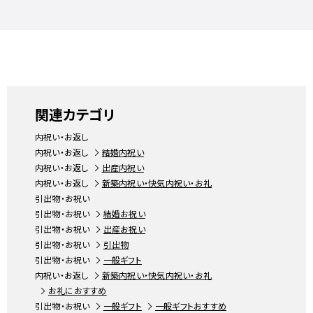
関連カテゴリ
内祝い・お返し
内祝い・お返し
結婚内祝い
内祝い・お返し
出産内祝い
内祝い・お返し
新築内祝い・快気内祝い・お礼
引出物・お祝い
引出物・お祝い
結婚お祝い
引出物・お祝い
出産お祝い
引出物・お祝い
引出物
引出物・お祝い
一般ギフト
内祝い・お返し
新築内祝い・快気内祝い・お礼
お礼におすすめ
引出物・お祝い
一般ギフト
一般ギフトおすすめ