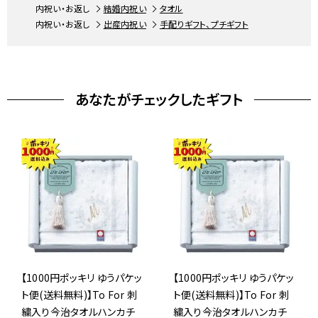
内祝い・お返し
結婚内祝い
タオル
内祝い・お返し
出産内祝い
手配りギフト、プチギフト
あなたがチェックしたギフト
【1000円ポッキリ ゆうパケッ
【1000円ポッキリ ゆうパケッ
ト便(送料無料)】To For 刺
ト便(送料無料)】To For 刺
繍入り今治タオルハンカチ
繍入り今治タオルハンカチ