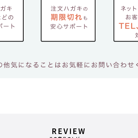
REVIEW