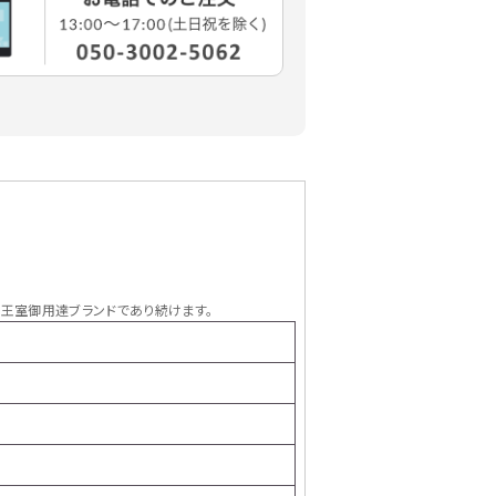
英国王室御用達ブランドであり続けます。