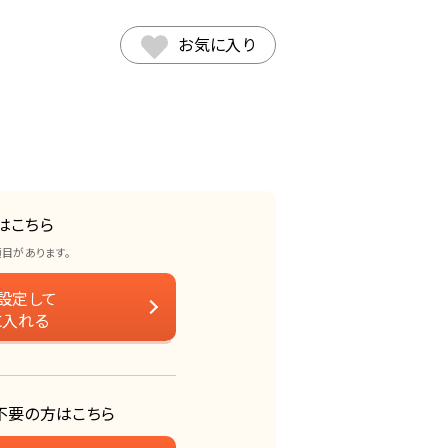
お気に入り
はこちら
項目があります。
設定して
に入れる
不要の方はこちら