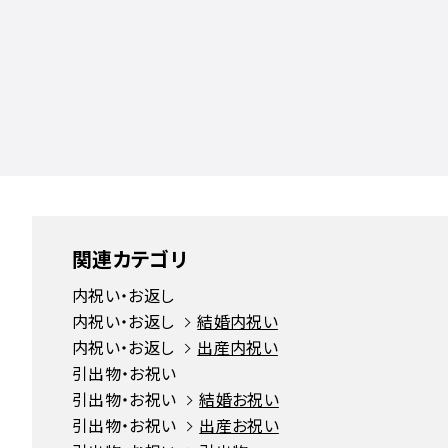
関連カテゴリ
内祝い・お返し
内祝い・お返し
結婚内祝い
内祝い・お返し
出産内祝い
引出物・お祝い
引出物・お祝い
結婚お祝い
引出物・お祝い
出産お祝い