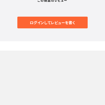
この商品のレビュー
ログインしてレビューを書く