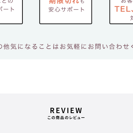
REVIEW
この商品のレビュー