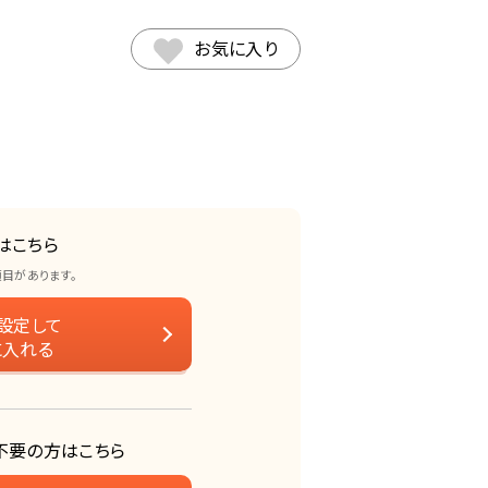
お気に入り
はこちら
項目があります。
設定して
に入れる
不要の方はこちら