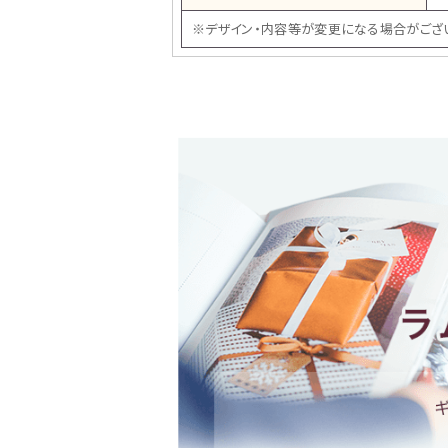
※デザイン・内容等が変更になる場合がござ