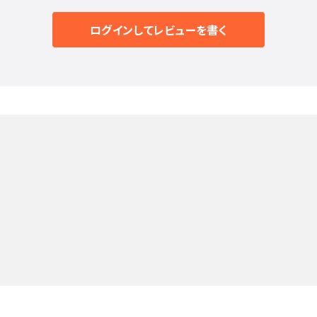
ログインしてレビューを書く