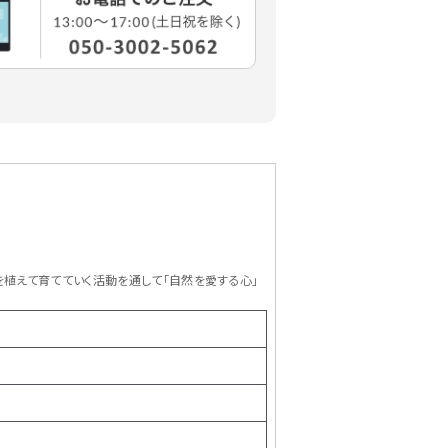
植えて育てていく活動を通して「自然を愛する心」