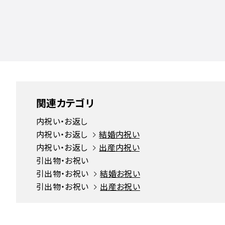
関連カテゴリ
内祝い・お返し
内祝い・お返し
結婚内祝い
内祝い・お返し
出産内祝い
引出物・お祝い
引出物・お祝い
結婚お祝い
引出物・お祝い
出産お祝い