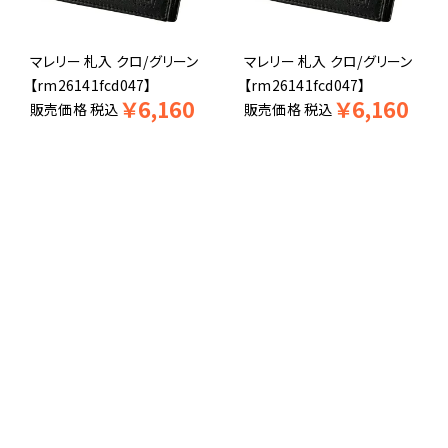
マレリー 札入 クロ/グリーン
マレリー 札入 クロ/グリーン
【rm26141fcd047】
【rm26141fcd047】
￥
6,160
￥
6,160
販売価格
税込
販売価格
税込