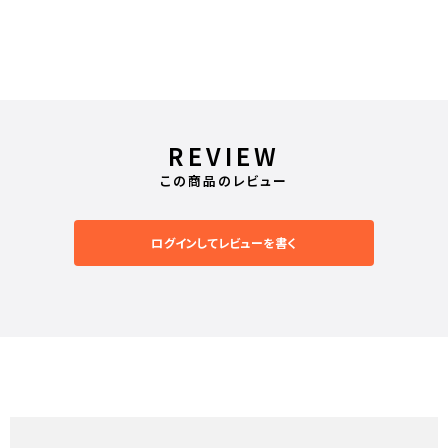
REVIEW
この商品のレビュー
ログインしてレビューを書く