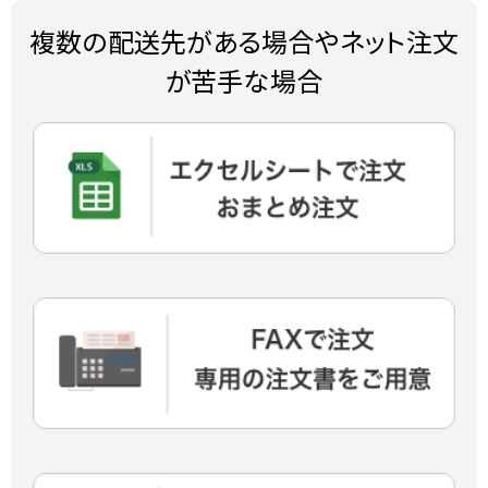
複数の配送先がある場合やネット注文
が苦手な場合