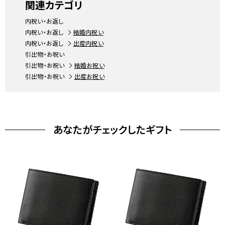
関連カテゴリ
内祝い・お返し
内祝い・お返し
結婚内祝い
内祝い・お返し
出産内祝い
引出物・お祝い
引出物・お祝い
結婚お祝い
引出物・お祝い
出産お祝い
あなたがチェックしたギフト