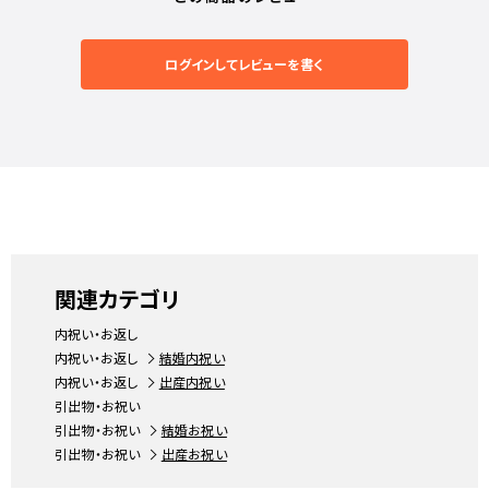
ログインしてレビューを書く
関連カテゴリ
内祝い・お返し
内祝い・お返し
結婚内祝い
内祝い・お返し
出産内祝い
引出物・お祝い
引出物・お祝い
結婚お祝い
引出物・お祝い
出産お祝い