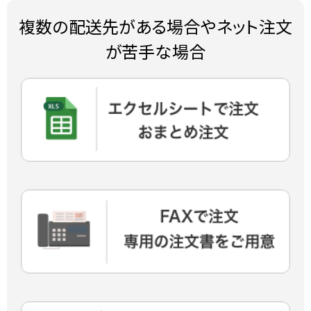
複数の配送先がある場合やネット注文
が苦手な場合