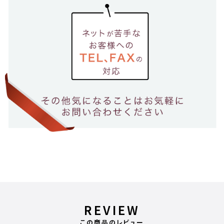
REVIEW
この商品のレビュー