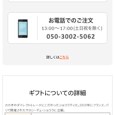
詳しくは
こちら
ギフトについての詳細
カカオのダイレクトトレードにこだわったショコラティエ。2019年にフランス、パ
リで開催されたサロン・デュ・ショコラに出展。