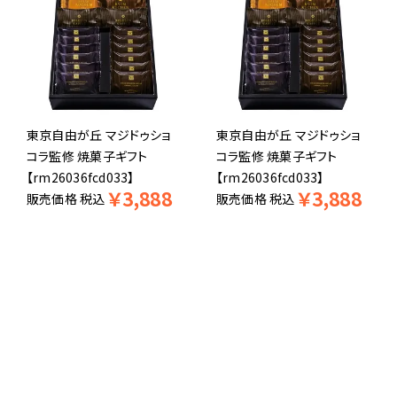
東京自由が丘 マジドゥショ
東京自由が丘 マジドゥショ
コラ監修 焼菓子ギフト
コラ監修 焼菓子ギフト
【rm26036fcd033】
【rm26036fcd033】
￥
3,888
￥
3,888
販売価格
税込
販売価格
税込