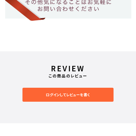
REVIEW
この商品のレビュー
ログインしてレビューを書く