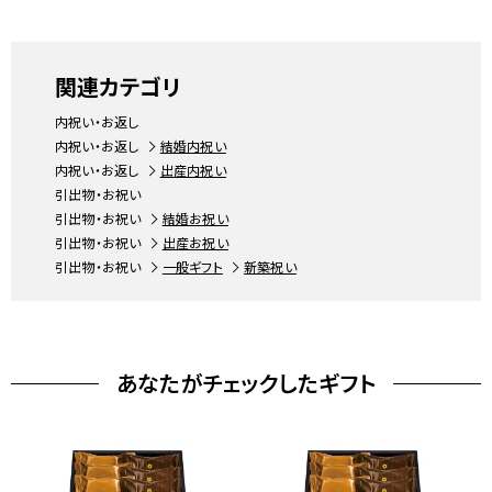
関連カテゴリ
内祝い・お返し
内祝い・お返し
結婚内祝い
内祝い・お返し
出産内祝い
引出物・お祝い
引出物・お祝い
結婚お祝い
引出物・お祝い
出産お祝い
引出物・お祝い
一般ギフト
新築祝い
あなたがチェックしたギフト