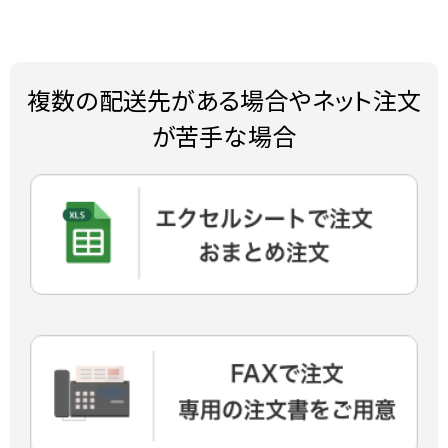
複数の配送先がある場合やネット注文
が苦手な場合