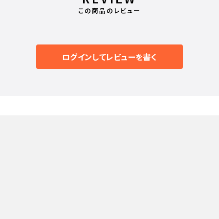
この商品のレビュー
ログインしてレビューを書く