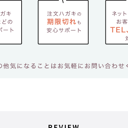
REVIEW