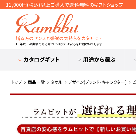
11,000円(税込)以上ご購入で送料無料のギフトショップ
贈る方のセンスと感謝の気持ちをカタチに…
15年以上の実績のあるギフトショップ は安心をお届けいたします
カタログギフト
用途から選ぶ
トップ
商品一覧
タオル
デザイン(ブランド・キャラクター)
ビ