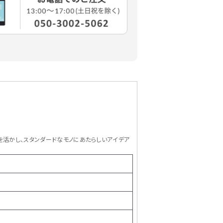
ス力を活かし、スタンダードなモノにあたらしいアイデア