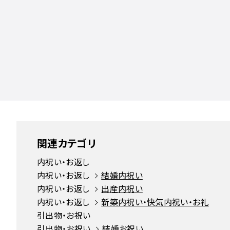
関連カテゴリ
内祝い・お返し
内祝い・お返し
結婚内祝い
内祝い・お返し
出産内祝い
内祝い・お返し
新築内祝い・快気内祝い・お礼
引出物・お祝い
引出物・お祝い
結婚お祝い