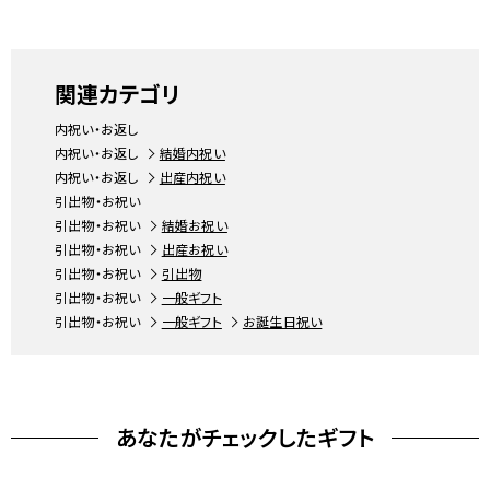
関連カテゴリ
内祝い・お返し
内祝い・お返し
結婚内祝い
内祝い・お返し
出産内祝い
引出物・お祝い
引出物・お祝い
結婚お祝い
引出物・お祝い
出産お祝い
引出物・お祝い
引出物
引出物・お祝い
一般ギフト
引出物・お祝い
一般ギフト
お誕生日祝い
あなたがチェックしたギフト