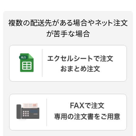
複数の配送先がある場合やネット注文
が苦手な場合