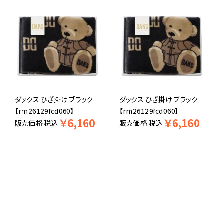
ダックス ひざ掛け ブラック
ダックス ひざ掛け ブラック
【rm26129fcd060】
【rm26129fcd060】
￥
6,160
￥
6,160
販売価格
税込
販売価格
税込