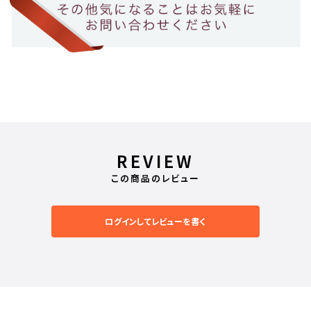
REVIEW
この商品のレビュー
ログインしてレビューを書く