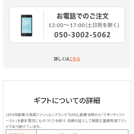
詳しくは
こちら
ギフトについての詳細
1894年創業の英国ファッションブランド「DAKS」創業当時から「クオリティファ
ースト」を基本理念にものづくりを続け、信頼の証として英国王室御用達ブラン
ドであり続けています。