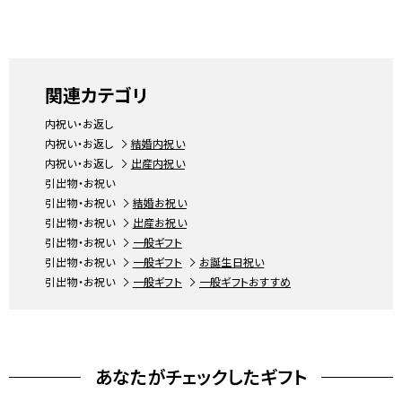
関連カテゴリ
内祝い・お返し
内祝い・お返し
結婚内祝い
内祝い・お返し
出産内祝い
引出物・お祝い
引出物・お祝い
結婚お祝い
引出物・お祝い
出産お祝い
引出物・お祝い
一般ギフト
引出物・お祝い
一般ギフト
お誕生日祝い
引出物・お祝い
一般ギフト
一般ギフトおすすめ
あなたがチェックしたギフト