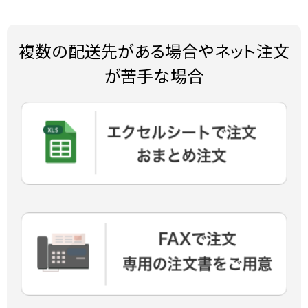
複数の配送先がある場合やネット注文
が苦手な場合