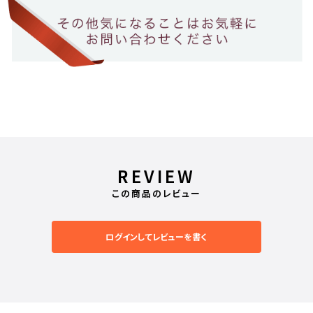
REVIEW
この商品のレビュー
ログインしてレビューを書く