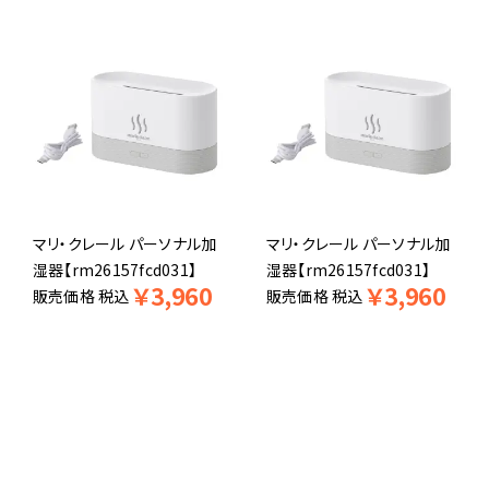
マリ・クレール パーソナル加
マリ・クレール パーソナル加
湿器【rm26157fcd031】
湿器【rm26157fcd031】
￥
3,960
￥
3,960
販売価格
税込
販売価格
税込