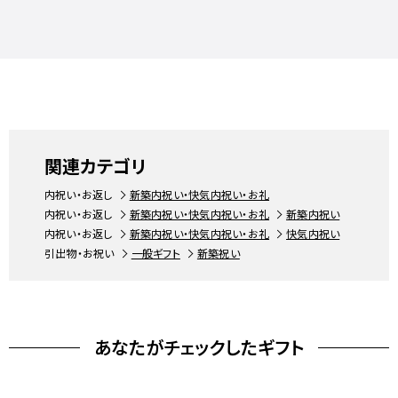
関連カテゴリ
内祝い・お返し
新築内祝い・快気内祝い・お礼
内祝い・お返し
新築内祝い・快気内祝い・お礼
新築内祝い
内祝い・お返し
新築内祝い・快気内祝い・お礼
快気内祝い
引出物・お祝い
一般ギフト
新築祝い
あなたがチェックしたギフト