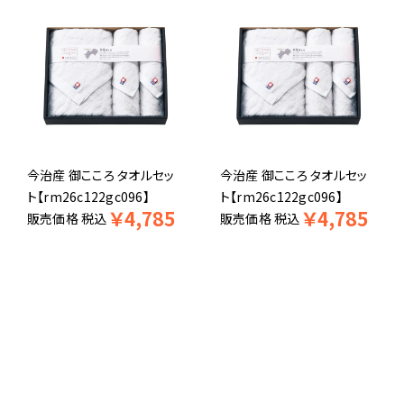
今治産 御こころ タオルセッ
今治産 御こころ タオルセッ
ト【rm26c122gc096】
ト【rm26c122gc096】
￥
4,785
￥
4,785
販売価格
税込
販売価格
税込