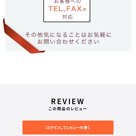
REVIEW
この商品のレビュー
ログインしてレビューを書く