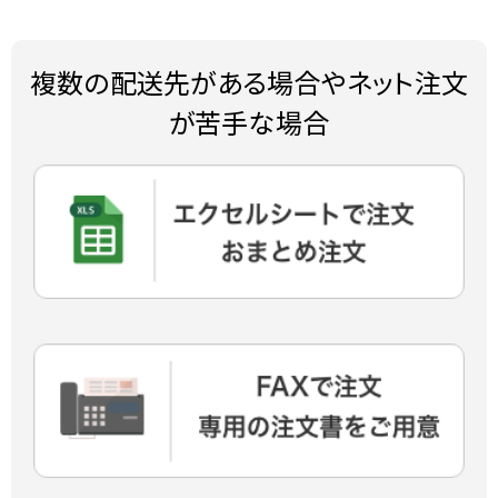
複数の配送先がある場合やネット注文
が苦手な場合