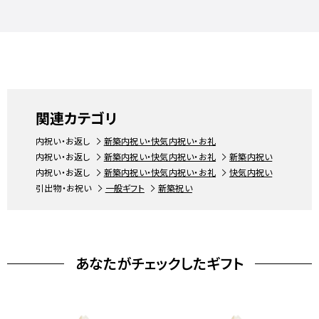
関連カテゴリ
内祝い・お返し
新築内祝い・快気内祝い・お礼
内祝い・お返し
新築内祝い・快気内祝い・お礼
新築内祝い
内祝い・お返し
新築内祝い・快気内祝い・お礼
快気内祝い
引出物・お祝い
一般ギフト
新築祝い
あなたがチェックしたギフト