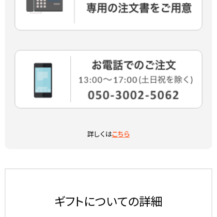
詳しくは
こちら
ギフトについての詳細