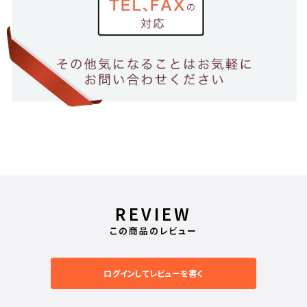
REVIEW
この商品のレビュー
ログインしてレビューを書く