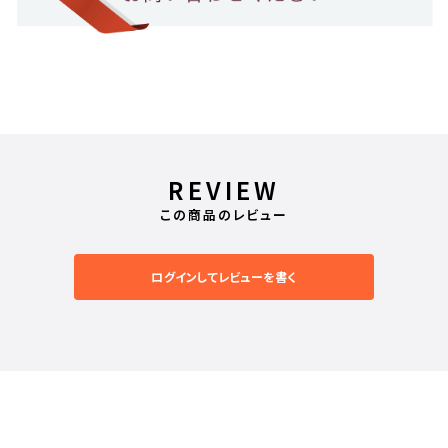
REVIEW
この商品のレビュー
ログインしてレビューを書く