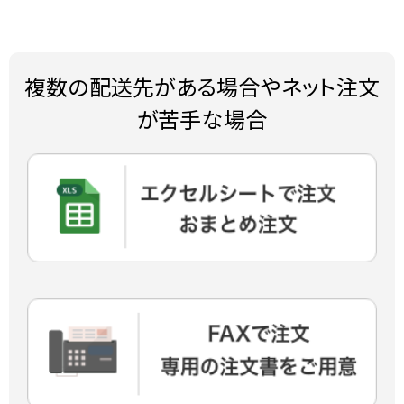
複数の配送先がある場合やネット注文
が苦手な場合