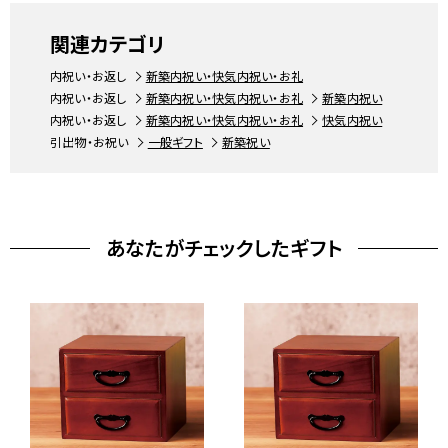
関連カテゴリ
内祝い・お返し
新築内祝い・快気内祝い・お礼
内祝い・お返し
新築内祝い・快気内祝い・お礼
新築内祝い
内祝い・お返し
新築内祝い・快気内祝い・お礼
快気内祝い
引出物・お祝い
一般ギフト
新築祝い
あなたがチェックしたギフト