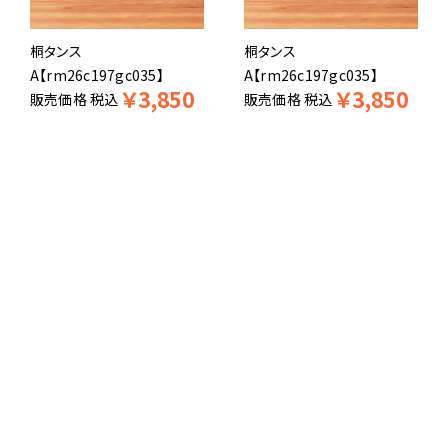
桐タンス
桐タンス
A【rm26c197gc035】
A【rm26c197gc035】
￥
3,850
￥
3,850
販売価格
税込
販売価格
税込