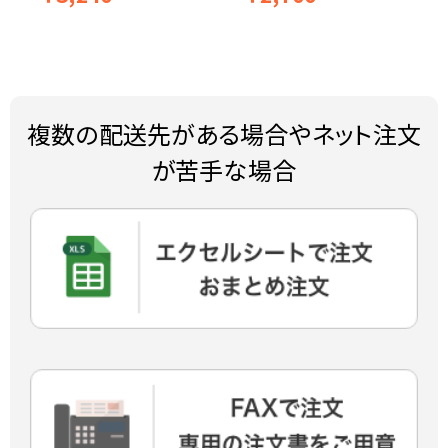
複数の配送先がある場合やネット注文
が苦手な場合