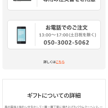
詳しくは
こちら
ギフトについての詳細
苺の風味と味わいを生かして一層一層丁寧に焼き上げたバウムクーヘンと、一