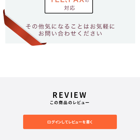
REVIEW
この商品のレビュー
ログインしてレビューを書く