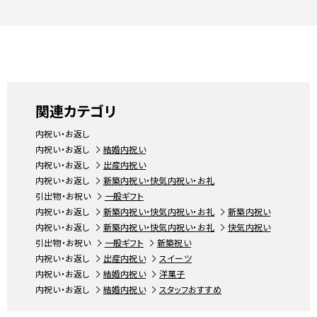
関連カテゴリ
内祝い・お返し
内祝い・お返し
結婚内祝い
内祝い・お返し
出産内祝い
内祝い・お返し
新築内祝い・快気内祝い・お礼
引出物・お祝い
一般ギフト
内祝い・お返し
新築内祝い・快気内祝い・お礼
新築内祝い
内祝い・お返し
新築内祝い・快気内祝い・お礼
快気内祝い
引出物・お祝い
一般ギフト
新築祝い
内祝い・お返し
出産内祝い
スイーツ
内祝い・お返し
結婚内祝い
洋菓子
内祝い・お返し
結婚内祝い
スタッフおすすめ