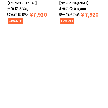
【rm26c196gc043】
【rm26c196gc043】
税込
￥
8,800
税込
￥
8,800
￥
7,920
￥
7,920
販売価格
税込
販売価格
税込
10%OFF
10%OFF