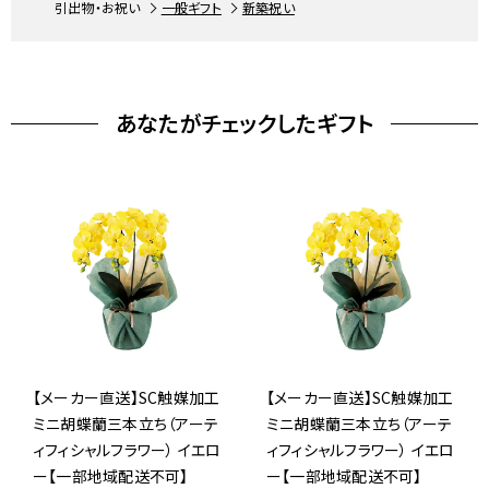
引出物・お祝い
一般ギフト
新築祝い
あなたがチェックしたギフト
【メーカー直送】SC触媒加工
【メーカー直送】SC触媒加工
ミニ胡蝶蘭三本立ち（アーテ
ミニ胡蝶蘭三本立ち（アーテ
ィフィシャルフラワー） イエロ
ィフィシャルフラワー） イエロ
ー【一部地域配送不可】
ー【一部地域配送不可】