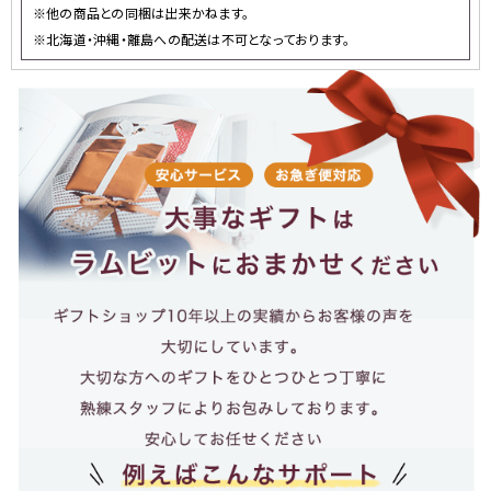
※他の商品との同梱は出来かねます。
※北海道・沖縄・離島への配送は不可となっております。