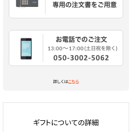
詳しくは
こちら
ギフトについての詳細