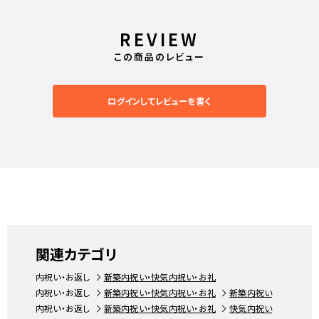
REVIEW
この商品のレビュー
ログインしてレビューを書く
関連カテゴリ
内祝い・お返し
新築内祝い・快気内祝い・お礼
内祝い・お返し
新築内祝い・快気内祝い・お礼
新築内祝い
内祝い・お返し
新築内祝い・快気内祝い・お礼
快気内祝い