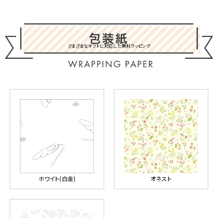
さまざまなギフトに対応した無料ラッピング
ホワイト(白金)
オネスト