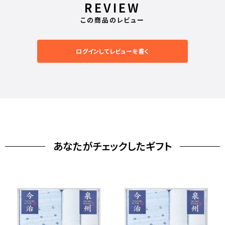
REVIEW
この商品のレビュー
ログインしてレビューを書く
あなたがチェックしたギフト