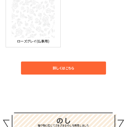
ローズグレイ(仏事用)
詳しくはこちら
贈り物に応じてさまざまなのしを用意しました