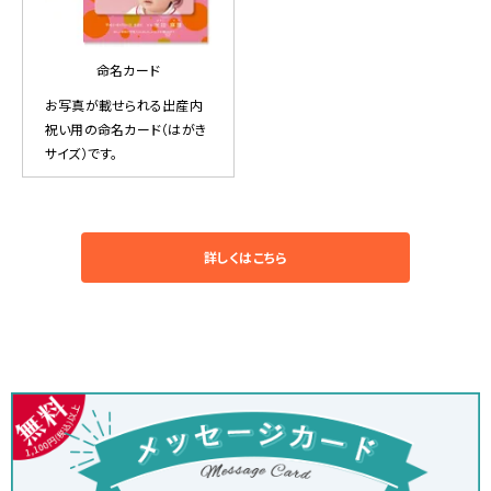
命名カード
お写真が載せられる出産内
祝い用の命名カード（はがき
サイズ）です。
詳しくはこちら