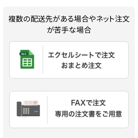
複数の配送先がある場合やネット注文
が苦手な場合