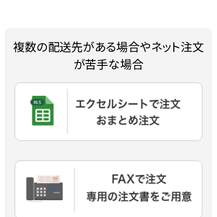
複数の配送先がある場合やネット注文
が苦手な場合