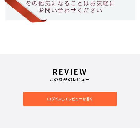
REVIEW
この商品のレビュー
ログインしてレビューを書く