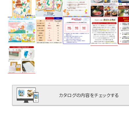
カタログの内容をチェックする