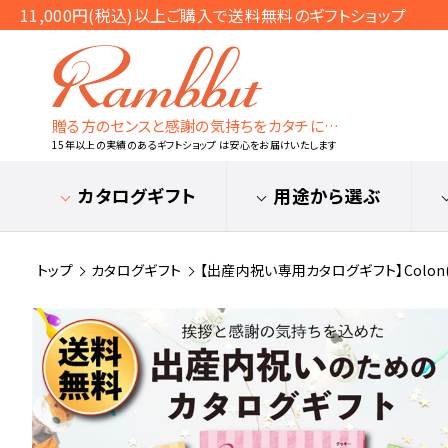
11,000円(税込)以上ご購入で送料無料のギフトショップ
贈る方のセンスと感謝の気持ちをカタチに…
15年以上の実績のあるギフトショップ は安心をお届けいたします
カタログギフト
用途から選ぶ
トップ
カタログギフト
【出産内祝い専用カタログギフト】Colon