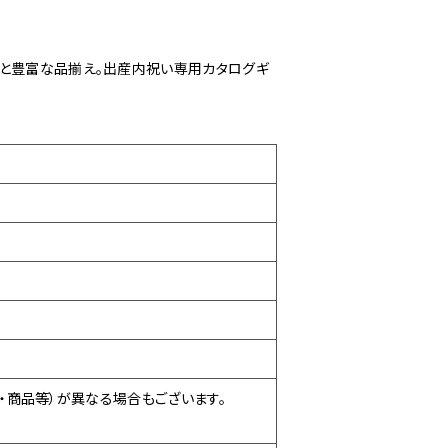
ムと豊富な品揃え。出産内祝い専用カタログギ
・商品等）が異なる場合もございます。