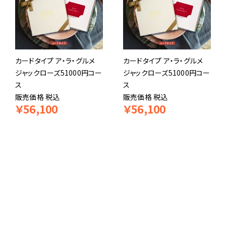
カードタイプ ア・ラ・グルメ
カードタイプ ア・ラ・グルメ
ジャックローズ51000円コー
ジャックローズ51000円コー
ス
ス
販売価格
税込
販売価格
税込
￥
56,100
￥
56,100