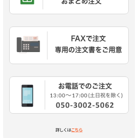
詳しくは
こちら