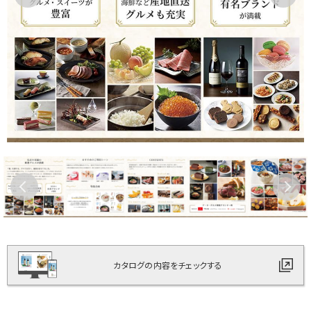
カタログの内容をチェックする