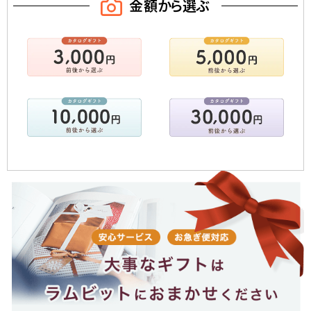
金額から選ぶ