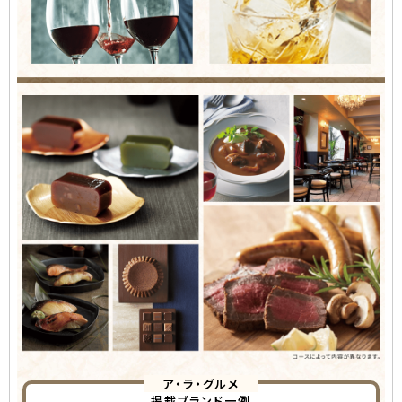
ア・ラ・グルメ
掲載ブランド一例