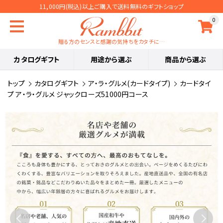
11,000円(税込)以上ご購入で送料無料のギフトショップ
0
贈る方のセンスと感謝の気持ちをカタチに…
カタログギフト
用途から選ぶ
商品から選ぶ
トップ
カタログギフト
ア・ラ・グルメ(カードタイプ)
カードタイ
プ ア・ラ・グルメ ジャックローズ51000円コース