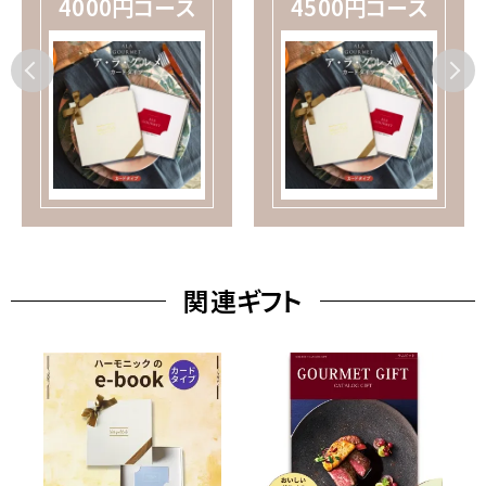
4000円コース
4500円コース
関連ギフト