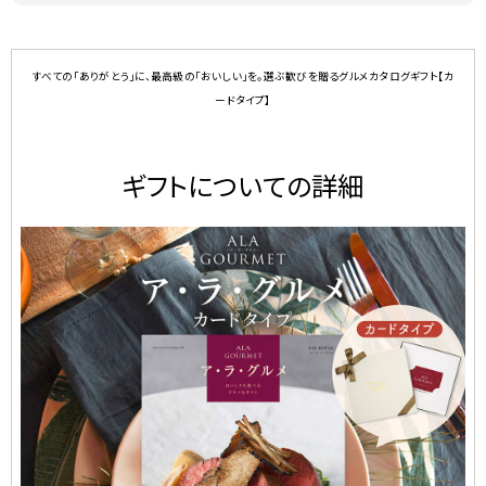
すべての「ありがとう」に、最高級の「おいしい」を。選ぶ歓びを贈るグルメカタログギフト【カ
ードタイプ】
ギフトについての詳細