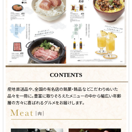
CONTENTS
産地直送品や、全国の有名店の銘菓・銘品などこだわりぬいた
品々を一冊に。豊富に取りそろえたメニューの中から幅広い年齢
層の方々に喜ばれるグルメをお届けします。