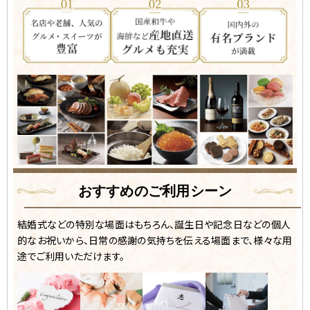
おすすめのご利用シーン
結婚式などの特別な場面はもちろん、誕生日や記念日などの個人
的なお祝いから、
日常の感謝の気持ちを伝える場面まで、様々な用
途でご利用いただけます。