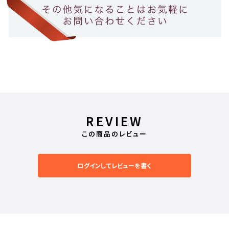
REVIEW
この商品のレビュー
ログインしてレビューを書く