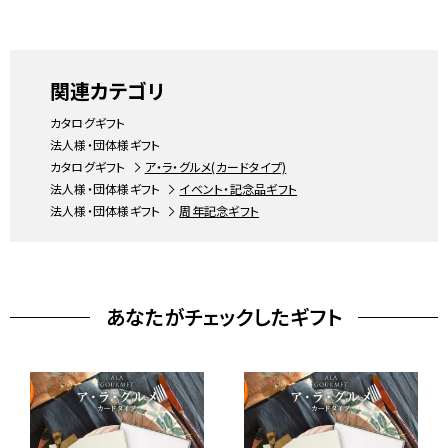
関連カテゴリ
カタログギフト
法人様・団体様ギフト
カタログギフト
ア・ラ・グルメ(カードタイプ)
法人様・団体様ギフト
イベント・記念品ギフト
法人様・団体様ギフト
周年記念ギフト
あなたがチェックしたギフト