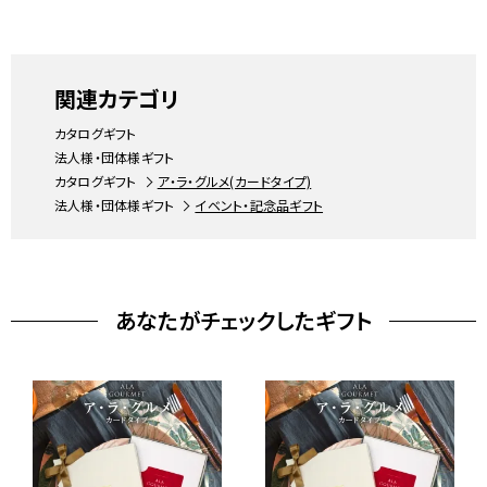
関連カテゴリ
カタログギフト
法人様・団体様ギフト
カタログギフト
ア・ラ・グルメ(カードタイプ)
法人様・団体様ギフト
イベント・記念品ギフト
あなたがチェックしたギフト