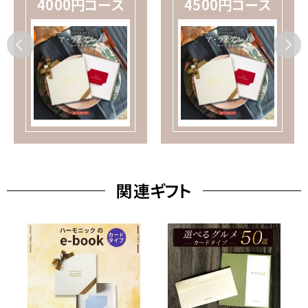
4000円コース
4500円コース
関連ギフト