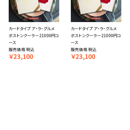
カードタイプ ア・ラ・グルメ
カードタイプ ア・ラ・グルメ
ボストンクーラー21000円コ
ボストンクーラー21000円コ
ース
ース
販売価格
税込
販売価格
税込
￥
23,100
￥
23,100