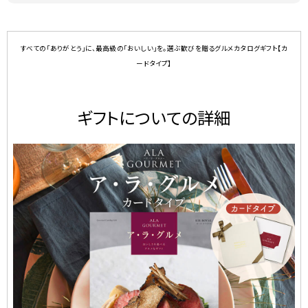
すべての「ありがとう」に、最高級の「おいしい」を。選ぶ歓びを贈るグルメカタログギフト【カ
ードタイプ】
ギフトについての詳細