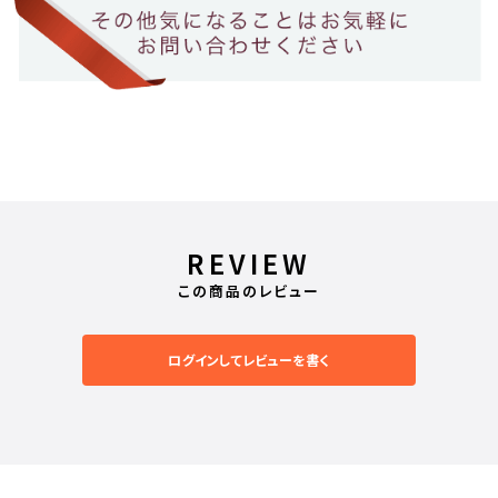
REVIEW
この商品のレビュー
ログインしてレビューを書く