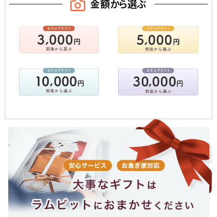
金額から選ぶ