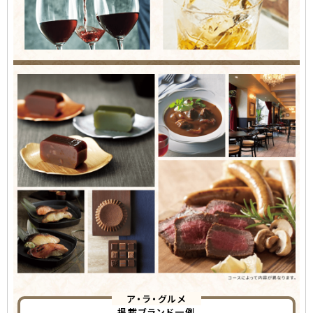
ア・ラ・グルメ
掲載ブランド一例