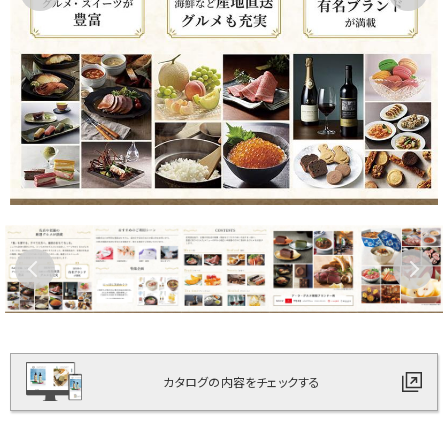
カタログの内容をチェックする