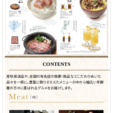
CONTENTS
産地直送品や、全国の有名店の銘菓・銘品などこだわりぬいた
品々を一冊に。豊富に取りそろえたメニューの中から幅広い年齢
層の方々に喜ばれるグルメをお届けします。