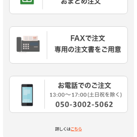
詳しくは
こちら