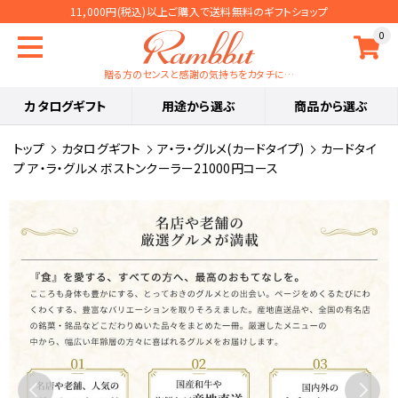
11,000円(税込)以上ご購入で送料無料のギフトショップ
0
贈る方のセンスと感謝の気持ちをカタチに…
カタログギフト
用途から選ぶ
商品から選ぶ
トップ
カタログギフト
ア・ラ・グルメ(カードタイプ)
カードタイ
プ ア・ラ・グルメ ボストンクーラー21000円コース