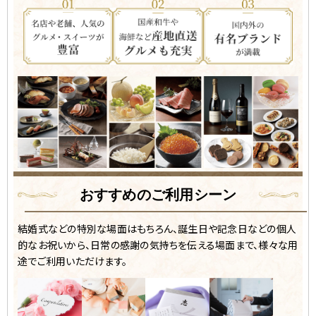
おすすめのご利用シーン
結婚式などの特別な場面はもちろん、誕生日や記念日などの個人
的なお祝いから、
日常の感謝の気持ちを伝える場面まで、様々な用
途でご利用いただけます。