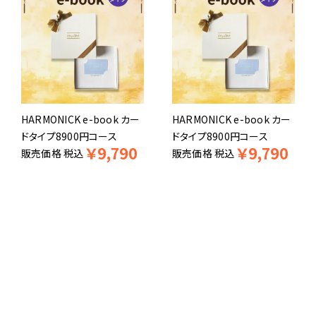
HARMONICK e-book カー
HARMONICK e-book カー
ドタイプ8900円コース
ドタイプ8900円コース
￥
9,790
￥
9,790
販売価格
税込
販売価格
税込