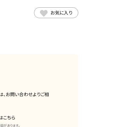
お気に入り
は、お問い合わせよりご相
はこちら
項目があります。