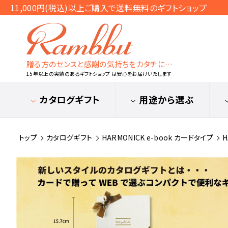
11,000円(税込)以上ご購入で送料無料のギフトショップ
贈る方のセンスと感謝の気持ちをカタチに…
15年以上の実績のあるギフトショップ は安心をお届けいたします
カタログギフト
用途から選ぶ
トップ
カタログギフト
HARMONICK e-book カードタイプ
H