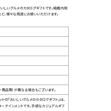
いしいグルメのカタログギフトです。結婚内祝
など、様々な用途にお使いいただけます。
・商品等）が異なる場合もございます。
ットの『おいしいグルメのカタログギフト』は、
ーテインメントです。手頃なカジュアルギフ