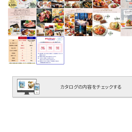
カタログの内容をチェックする