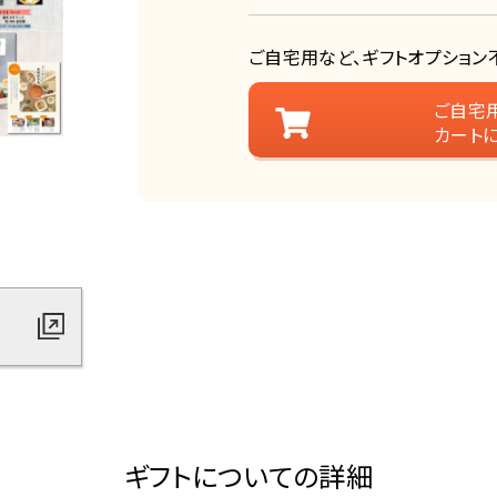
ご自宅用など、ギフトオプション
ご自宅
カート
ギフトについての詳細