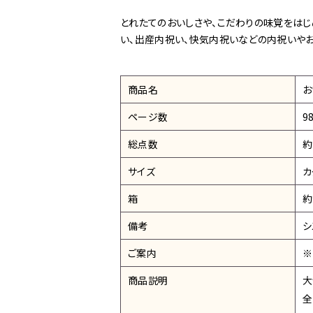
とれたてのおいしさや、こだわりの味覚をはじ
い、出産内祝い、快気内祝いなどの内祝いやお
商品名
お
ページ数
9
総点数
約
サイズ
カ
箱
約
備考
シ
ご案内
※
商品説明
大
全