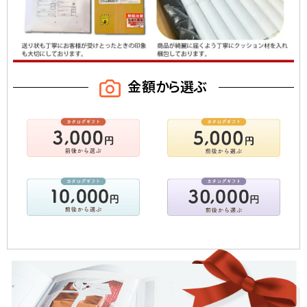
金額から選ぶ