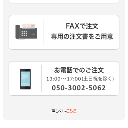
詳しくは
こちら