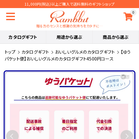
11,000円(税込)以上ご購入で送料無料のギフトショップ
0
贈る方のセンスと感謝の気持ちをカタチに…
カタログギフト
用途から選ぶ
商品から選ぶ
トップ
カタログギフト
おいしいグルメのカタログギフト
【ゆう
パケット便】おいしいグルメのカタログギフト4500円コース