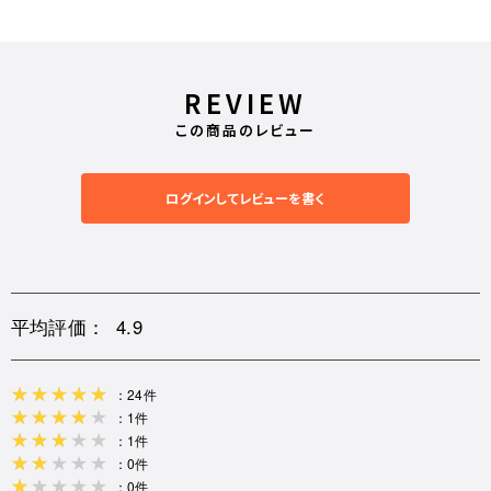
REVIEW
この商品のレビュー
ログインしてレビューを書く
平均評価：
4.9
：24件
：1件
：1件
：0件
：0件