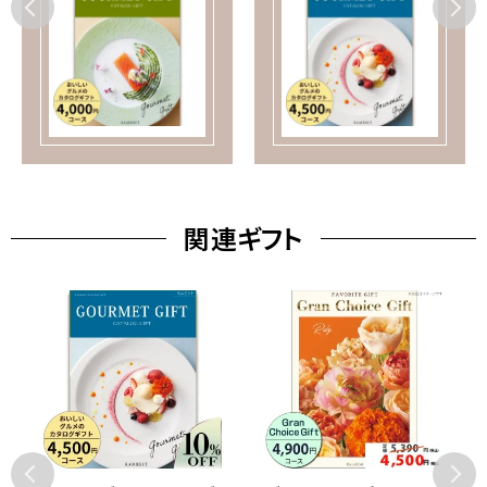
関連ギフト