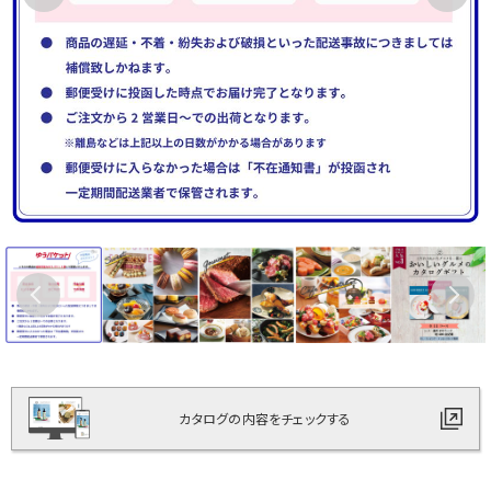
カタログの内容をチェックする