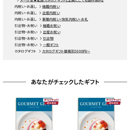
内祝い・お返し
結婚内祝い
詳しくはこちら
内祝い・お返し
出産内祝い
内祝い・お返し
新築内祝い・快気内祝い・お礼
引出物・お祝い
結婚お祝い
引出物・お祝い
出産お祝い
引出物・お祝い
引出物
引出物・お祝い
一般ギフト
カタログギフト
カタログギフト価格別5000円～
贈り物に応じてさまざまなのしを用意しました
あなたがチェックしたギフト