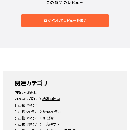
この商品のレビュー
ログインしてレビューを書く
関連カテゴリ
内祝い・お返し
内祝い・お返し
結婚内祝い
引出物・お祝い
引出物・お祝い
結婚お祝い
引出物・お祝い
引出物
引出物・お祝い
一般ギフト