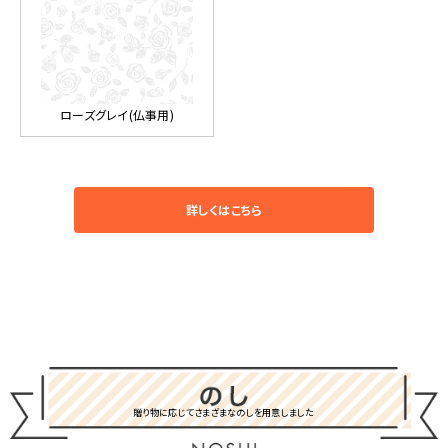
ローズグレイ(仏事用)
詳しくはこちら
贈り物に応じてさまざまなのしを用意しました