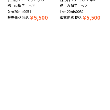
精 内硝子 ペア
精 内硝子 ペア
【rm20nis005】
【rm20nis005】
￥
5,500
￥
5,500
販売価格
税込
販売価格
税込