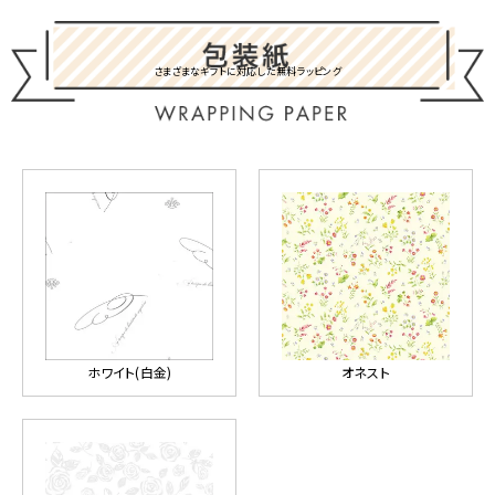
さまざまなギフトに対応した無料ラッピング
ホワイト(白金)
オネスト