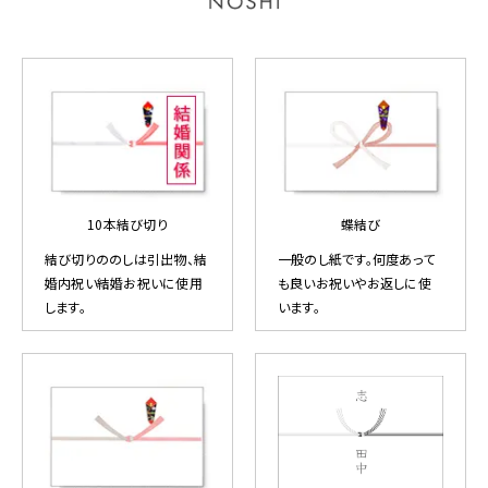
10本結び切り
蝶結び
結び切りののしは引出物、結
一般のし紙です。何度あって
婚内祝い結婚お祝いに使用
も良いお祝いやお返しに使
します。
います。