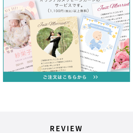
REVIEW