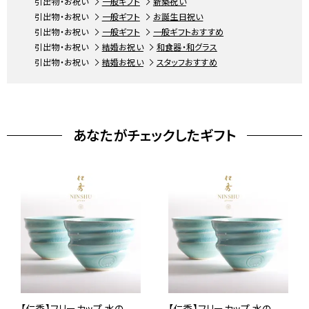
引出物・お祝い
一般ギフト
新築祝い
引出物・お祝い
一般ギフト
お誕生日祝い
引出物・お祝い
一般ギフト
一般ギフトおすすめ
引出物・お祝い
結婚お祝い
和食器・和グラス
引出物・お祝い
結婚お祝い
スタッフおすすめ
あなたがチェックしたギフト
【仁秀】フリーカップ 水の
【仁秀】フリーカップ 水の