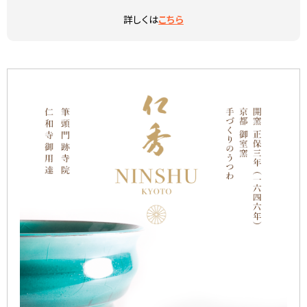
詳しくは
こちら