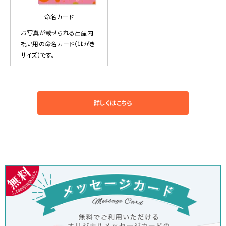
命名カード
お写真が載せられる出産内
祝い用の命名カード（はがき
サイズ）です。
詳しくはこちら