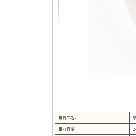
■商品名：
■内容量：
2