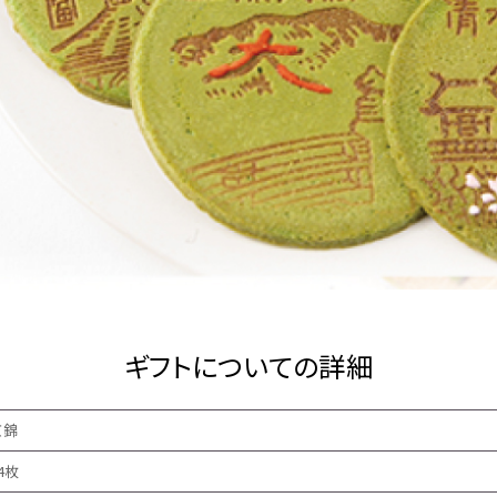
ギフトについての詳細
京錦
4枚