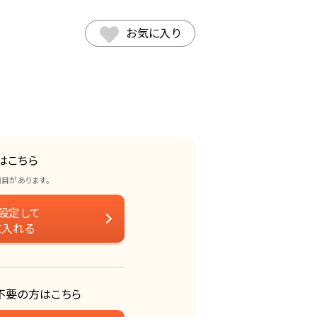
お気に入り
はこちら
項目があります。
設定して
に入れる
不要の方はこちら