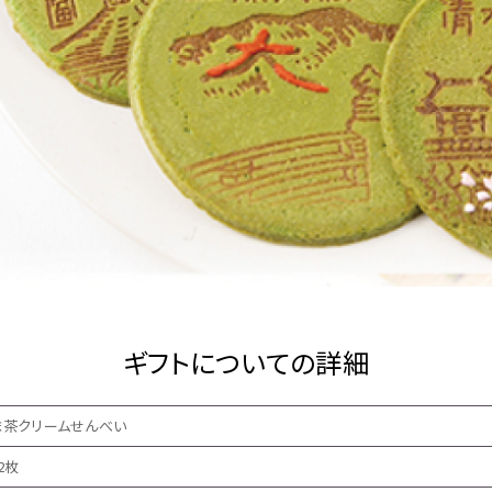
ギフトについての詳細
抹茶クリームせんべい
2枚