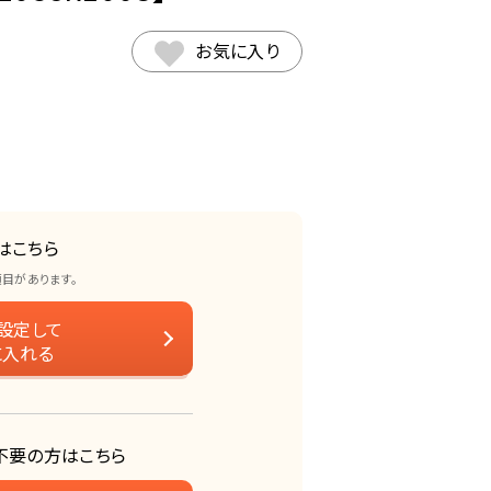
お気に入り
はこちら
項目があります。
設定して
に入れる
不要の方はこちら