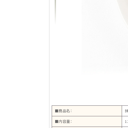
■商品名：
■内容量：
1