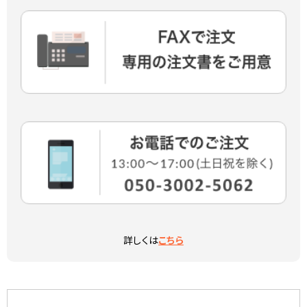
詳しくは
こちら