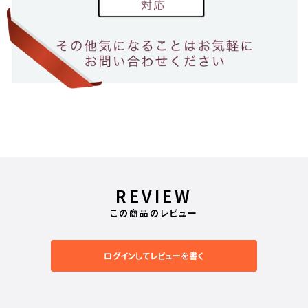
REVIEW
この商品のレビュー
ログインしてレビューを書く