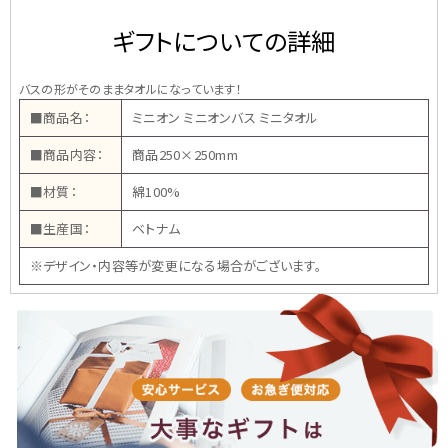
ギフトについての詳細
バスの形がそのままタオルになっています！
■商品名：
ミニオン ミニオンバス ミニタオル
■商品内容：
商品250×250mm
■材質：
綿100%
■生産国：
ベトナム
※デザイン・内容等が変更になる場合がございます。