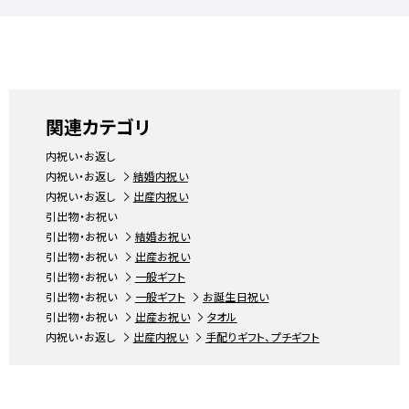
関連カテゴリ
内祝い・お返し
内祝い・お返し
結婚内祝い
内祝い・お返し
出産内祝い
引出物・お祝い
引出物・お祝い
結婚お祝い
引出物・お祝い
出産お祝い
引出物・お祝い
一般ギフト
引出物・お祝い
一般ギフト
お誕生日祝い
引出物・お祝い
出産お祝い
タオル
内祝い・お返し
出産内祝い
手配りギフト、プチギフト